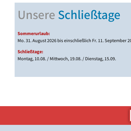
Unsere
Schließtage
Sommerurlaub:
Mo. 31. August 2026 bis einschließlich Fr. 11. September 2
Schließtage:
Montag, 10.08. / Mittwoch, 19.08. / Dienstag, 15.09.