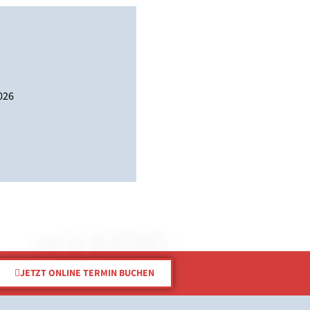
026
JETZT ONLINE TERMIN BUCHEN