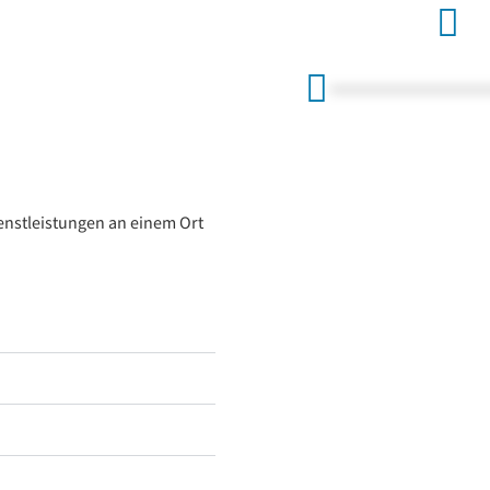
enstleistungen an einem Ort