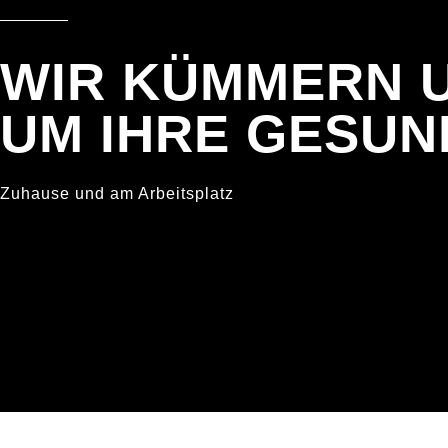
WIR KÜMMERN 
UM IHRE GESUN
Zuhause und am Arbeitsplatz