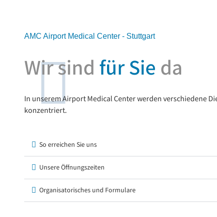
AMC Airport Medical Center - Stuttgart
Wir sind
für Sie
da
In unserem Airport Medical Center werden verschiedene Di
konzentriert.
So erreichen Sie uns
Unsere Öffnungszeiten
Organisatorisches und Formulare