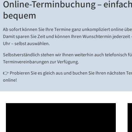
Online-Terminbuchung – einfach
bequem
Ab sofort können Sie Ihre Termine ganz unkompliziert online üb
Damit sparen Sie Zeit und können Ihren Wunschtermin jederzeit 
Uhr – selbst auswählen.
Selbstverständlich stehen wir Ihnen weiterhin auch telefonisch fü
Terminvereinbarungen zur Verfügung.
👉 Probieren Sie es gleich aus und buchen Sie Ihren nächsten 
online!